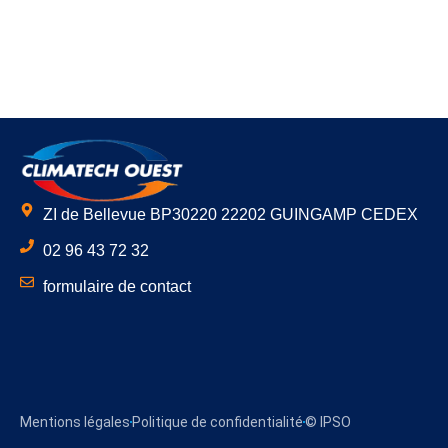
ZI de Bellevue BP30220 22202 GUINGAMP CEDEX
02 96 43 72 32
formulaire de contact
Mentions légales
Politique de confidentialité
© IPSO