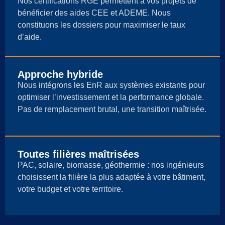
Nos certifications RGE permettent à vos projets de
bénéficier des aides CEE et ADEME. Nous
constituons les dossiers pour maximiser le taux
d’aide.
Approche hybride
Nous intégrons les EnR aux systèmes existants pour
optimiser l’investissement et la performance globale.
Pas de remplacement brutal, une transition maîtrisée.
Toutes filières maîtrisées
PAC, solaire, biomasse, géothermie : nos ingénieurs
choisissent la filière la plus adaptée à votre bâtiment,
votre budget et votre territoire.