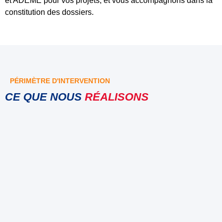
et ADEME pour vos projets, et vous accompagnons dans la
constitution des dossiers.
PÉRIMÈTRE D'INTERVENTION
CE QUE NOUS
RÉALISONS