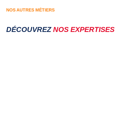
NOS AUTRES MÉTIERS
DÉCOUVREZ
NOS EXPERTISES