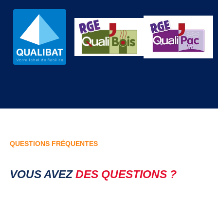
QUESTIONS FRÉQUENTES
VOUS AVEZ
DES QUESTIONS ?