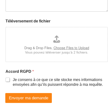
Téléversement de fichier
Drag & Drop Files,
Choose Files to Upload
Vous pouvez téléverser jusqu’à 2 fichiers.
Accord RGPD
*
Je consens à ce que ce site stocke mes informations
envoyées afin qu’ils puissent répondre à ma requête.
Envoyer ma demande